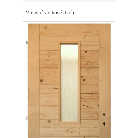
Masivní smrkové dveře